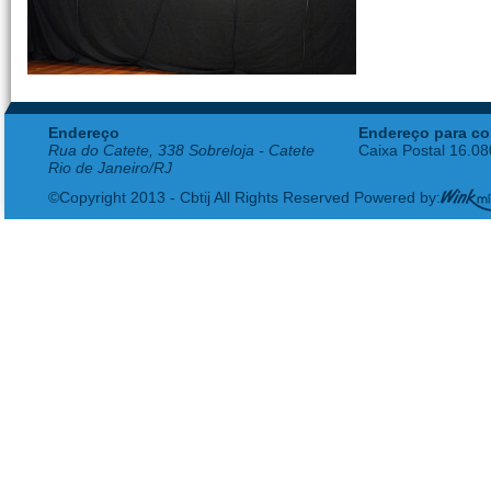
Endereço
Endereço para co
Rua do Catete, 338 Sobreloja - Catete
Caixa Postal 16.0
Rio de Janeiro/RJ
©Copyright 2013 - Cbtij All Rights Reserved Powered by: