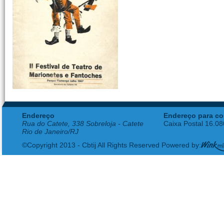
Endereço
Endereço para co
Rua do Catete, 338 Sobreloja - Catete
Caixa Postal 16.0
Rio de Janeiro/RJ
©Copyright 2013 - Cbtij All Rights Reserved Powered by: