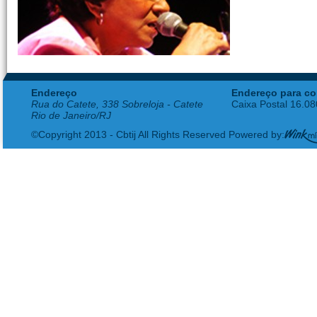
Endereço
Endereço para co
Rua do Catete, 338 Sobreloja - Catete
Caixa Postal 16.0
Rio de Janeiro/RJ
©Copyright 2013 - Cbtij All Rights Reserved Powered by: