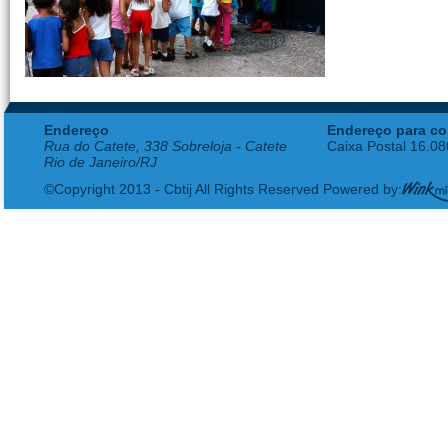
Endereço
Endereço para co
Rua do Catete, 338 Sobreloja - Catete
Caixa Postal 16.0
Rio de Janeiro/RJ
©Copyright 2013 - Cbtij All Rights Reserved Powered by: