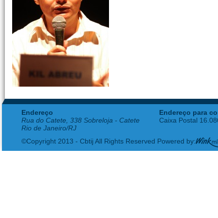
Endereço
Endereço para co
Rua do Catete, 338 Sobreloja - Catete
Caixa Postal 16.0
Rio de Janeiro/RJ
©Copyright 2013 - Cbtij All Rights Reserved Powered by: