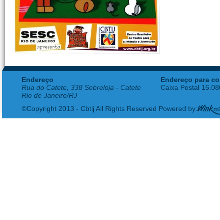
Endereço
Endereço para co
Rua do Catete, 338 Sobreloja - Catete
Caixa Postal 16.0
Rio de Janeiro/RJ
©Copyright 2013 - Cbtij All Rights Reserved Powered by: