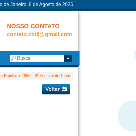
o de Janeiro, 8 de Agosto de 2026
NOSSO CONTATO
contato.cbtij@gmail.com
e Brasília
»
1968 – 3º Festival de Teatro