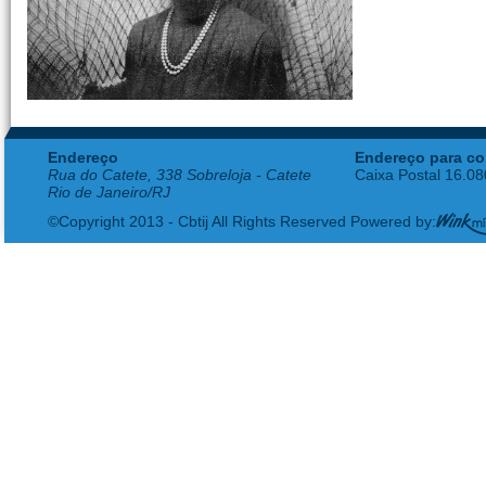
Endereço
Endereço para co
Rua do Catete, 338 Sobreloja - Catete
Caixa Postal 16.0
Rio de Janeiro/RJ
©Copyright 2013 - Cbtij All Rights Reserved Powered by: