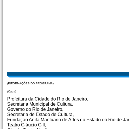
(INFORMAÇÕES DO PROGRAMA)
(Capa)
Prefeitura da Cidade do Rio de Janeiro,
Secretaria Municipal de Cultura,
Governo do Rio de Janeiro,
Secretaria de Estado de Cultura,
Fundação Anita Mantuano de Artes do Estado do Rio de Jan
Teatro Gláucio Gill,