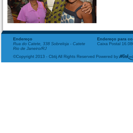
Endereço
Endereço para co
Rua do Catete, 338 Sobreloja - Catete
Caixa Postal 16.0
Rio de Janeiro/RJ
©Copyright 2013 - Cbtij All Rights Reserved Powered by: