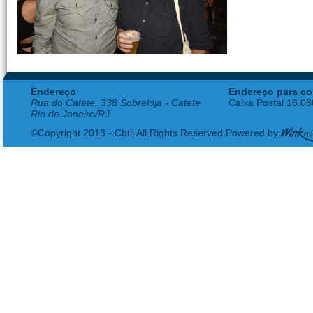
Endereço
Endereço para co
Rua do Catete, 338 Sobreloja - Catete
Caixa Postal 16.0
Rio de Janeiro/RJ
©Copyright 2013 - Cbtij All Rights Reserved Powered by: