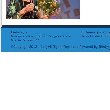
Endereço
Endereço para co
Rua do Catete, 338 Sobreloja - Catete
Caixa Postal 16.0
Rio de Janeiro/RJ
©Copyright 2013 - Cbtij All Rights Reserved Powered by: