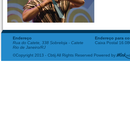
Endereço
Endereço para co
Rua do Catete, 338 Sobreloja - Catete
Caixa Postal 16.0
Rio de Janeiro/RJ
©Copyright 2013 - Cbtij All Rights Reserved Powered by: