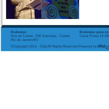
Endereço
Endereço para co
Rua do Catete, 338 Sobreloja - Catete
Caixa Postal 16.0
Rio de Janeiro/RJ
©Copyright 2013 - Cbtij All Rights Reserved Powered by: