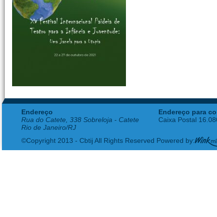
Endereço
Endereço para co
Rua do Catete, 338 Sobreloja - Catete
Caixa Postal 16.0
Rio de Janeiro/RJ
©Copyright 2013 - Cbtij All Rights Reserved Powered by: