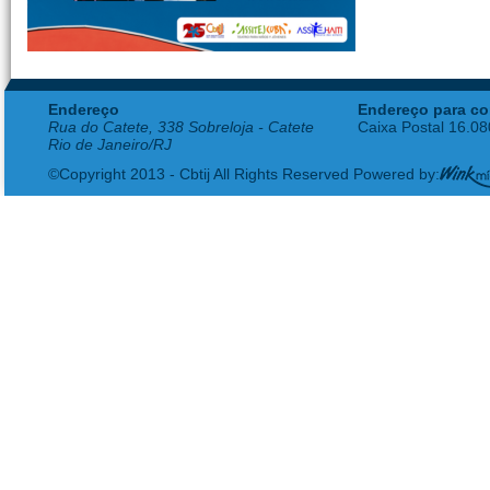
Endereço
Endereço para co
Rua do Catete, 338 Sobreloja - Catete
Caixa Postal 16.0
Rio de Janeiro/RJ
©Copyright 2013 - Cbtij All Rights Reserved Powered by: