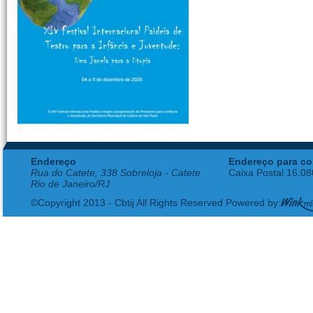
Endereço
Endereço para co
Rua do Catete, 338 Sobreloja - Catete
Caixa Postal 16.0
Rio de Janeiro/RJ
©Copyright 2013 - Cbtij All Rights Reserved Powered by: