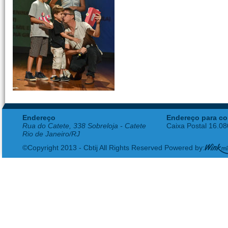
Endereço
Endereço para co
Rua do Catete, 338 Sobreloja - Catete
Caixa Postal 16.0
Rio de Janeiro/RJ
©Copyright 2013 - Cbtij All Rights Reserved Powered by: