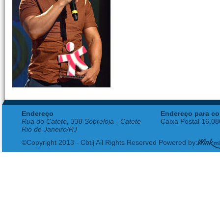
Endereço
Endereço para co
Rua do Catete, 338 Sobreloja - Catete
Caixa Postal 16.0
Rio de Janeiro/RJ
©Copyright 2013 - Cbtij All Rights Reserved Powered by: