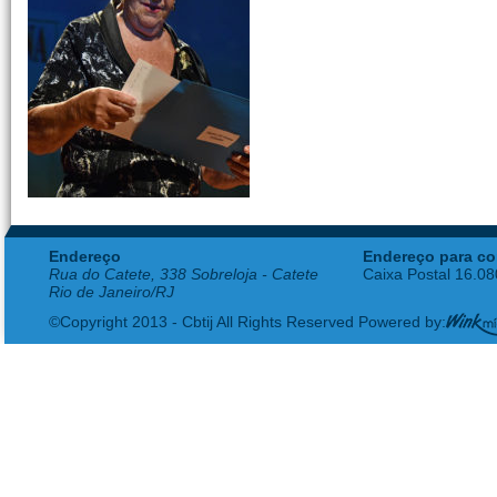
Endereço
Endereço para co
Rua do Catete, 338 Sobreloja - Catete
Caixa Postal 16.0
Rio de Janeiro/RJ
©Copyright 2013 - Cbtij All Rights Reserved Powered by: