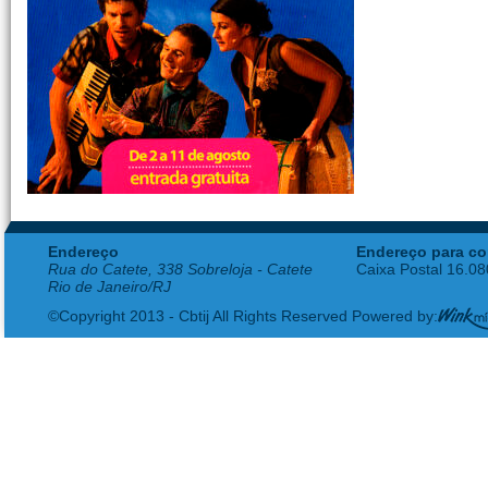
Endereço
Endereço para co
Rua do Catete, 338 Sobreloja - Catete
Caixa Postal 16.0
Rio de Janeiro/RJ
©Copyright 2013 - Cbtij All Rights Reserved Powered by: