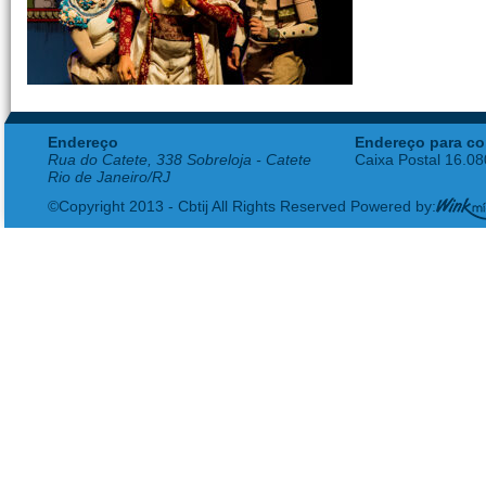
Endereço
Endereço para co
Rua do Catete, 338 Sobreloja - Catete
Caixa Postal 16.0
Rio de Janeiro/RJ
©Copyright 2013 - Cbtij All Rights Reserved Powered by: