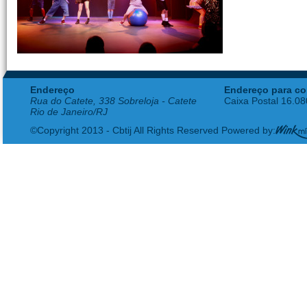
Endereço
Endereço para co
Rua do Catete, 338 Sobreloja - Catete
Caixa Postal 16.0
Rio de Janeiro/RJ
©Copyright 2013 - Cbtij All Rights Reserved Powered by: