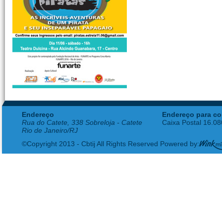
Endereço
Endereço para co
Rua do Catete, 338 Sobreloja - Catete
Caixa Postal 16.0
Rio de Janeiro/RJ
©Copyright 2013 - Cbtij All Rights Reserved Powered by: