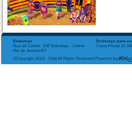
Endereço
Endereço para co
Rua do Catete, 338 Sobreloja - Catete
Caixa Postal 16.0
Rio de Janeiro/RJ
©Copyright 2013 - Cbtij All Rights Reserved Powered by: