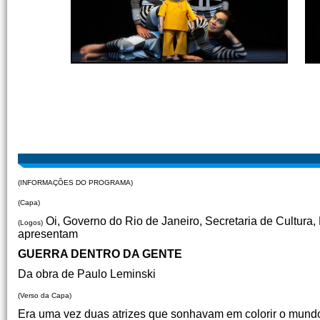
(INFORMAÇÕES DO PROGRAMA)
(Capa)
Oi, Governo do Rio de Janeiro, Secretaria de Cultura, 
(Logos)
apresentam
GUERRA DENTRO DA GENTE
Da obra de Paulo Leminski
(Verso da Capa)
Era uma vez duas atrizes que sonhavam em colorir o mundo