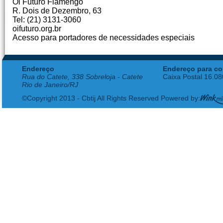
Oi Futuro Flamengo
R. Dois de Dezembro, 63
Tel: (21) 3131-3060
oifuturo.org.br
Acesso para portadores de necessidades especiais
Endereço
Endereço para co
Rua do Catete, 338 Sobreloja - Catete
Caixa Postal 16.0
Rio de Janeiro/RJ
©Copyright 2013 - Cbtij All Rights Reserved Powered by: