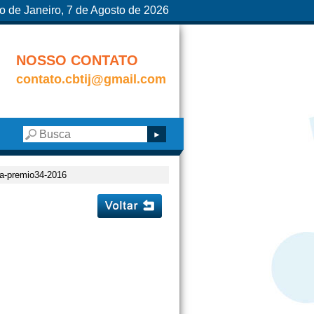
o de Janeiro, 7 de Agosto de 2026
NOSSO CONTATO
contato.cbtij@gmail.com
ia-premio34-2016