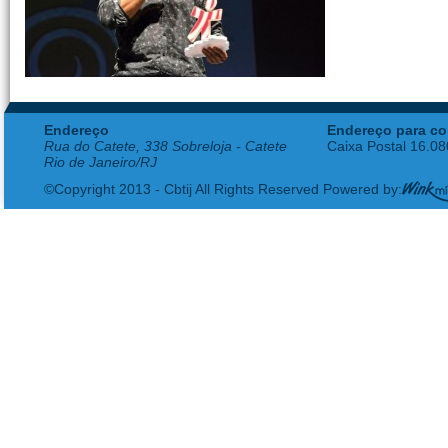
Endereço
Endereço para co
Rua do Catete, 338 Sobreloja - Catete
Caixa Postal 16.0
Rio de Janeiro/RJ
©Copyright 2013 - Cbtij All Rights Reserved Powered by: