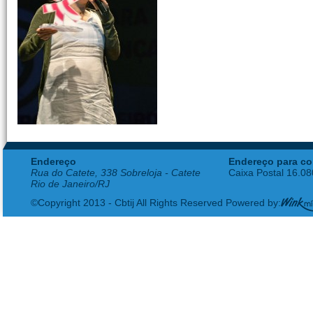
Endereço
Endereço para co
Rua do Catete, 338 Sobreloja - Catete
Caixa Postal 16.0
Rio de Janeiro/RJ
©Copyright 2013 - Cbtij All Rights Reserved Powered by: