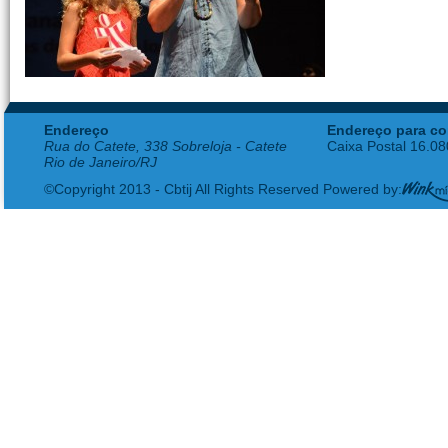
Endereço
Endereço para co
Rua do Catete, 338 Sobreloja - Catete
Caixa Postal 16.0
Rio de Janeiro/RJ
©Copyright 2013 - Cbtij All Rights Reserved Powered by: