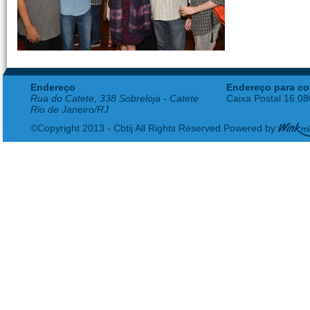
Endereço
Endereço para co
Rua do Catete, 338 Sobreloja - Catete
Caixa Postal 16.0
Rio de Janeiro/RJ
©Copyright 2013 - Cbtij All Rights Reserved Powered by: