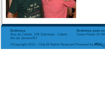
Endereço
Endereço para co
Rua do Catete, 338 Sobreloja - Catete
Caixa Postal 16.0
Rio de Janeiro/RJ
©Copyright 2013 - Cbtij All Rights Reserved Powered by: