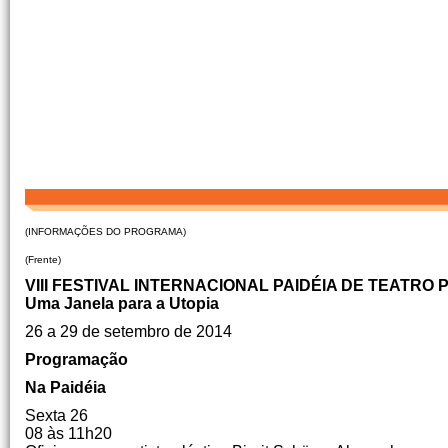
(INFORMAÇÕES DO PROGRAMA)
(Frente)
VIII FESTIVAL INTERNACIONAL PAIDÉIA DE TEATRO
Uma Janela para a Utopia
26 a 29 de setembro de 2014
Programação
Na Paidéia
Sexta 26
08 às 11h20