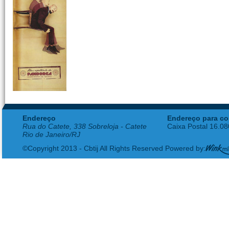
Endereço
Endereço para co
Rua do Catete, 338 Sobreloja - Catete
Caixa Postal 16.0
Rio de Janeiro/RJ
©Copyright 2013 - Cbtij All Rights Reserved Powered by: