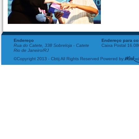
Endereço
Endereço para co
Rua do Catete, 338 Sobreloja - Catete
Caixa Postal 16.0
Rio de Janeiro/RJ
©Copyright 2013 - Cbtij All Rights Reserved Powered by: