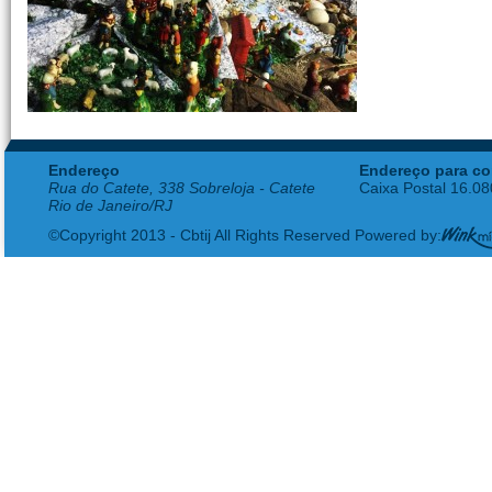
Endereço
Endereço para co
Rua do Catete, 338 Sobreloja - Catete
Caixa Postal 16.0
Rio de Janeiro/RJ
©Copyright 2013 - Cbtij All Rights Reserved Powered by: