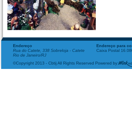
Endereço
Endereço para co
Rua do Catete, 338 Sobreloja - Catete
Caixa Postal 16.0
Rio de Janeiro/RJ
©Copyright 2013 - Cbtij All Rights Reserved Powered by: