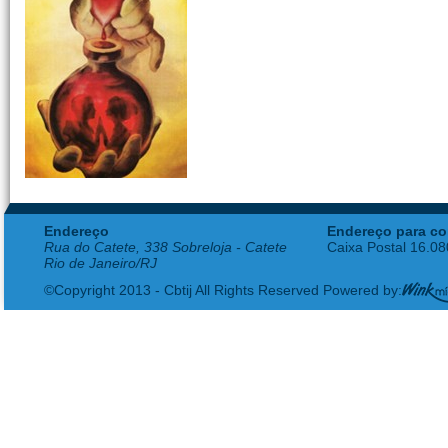
Endereço
Endereço para co
Rua do Catete, 338 Sobreloja - Catete
Caixa Postal 16.0
Rio de Janeiro/RJ
©Copyright 2013 - Cbtij All Rights Reserved Powered by: