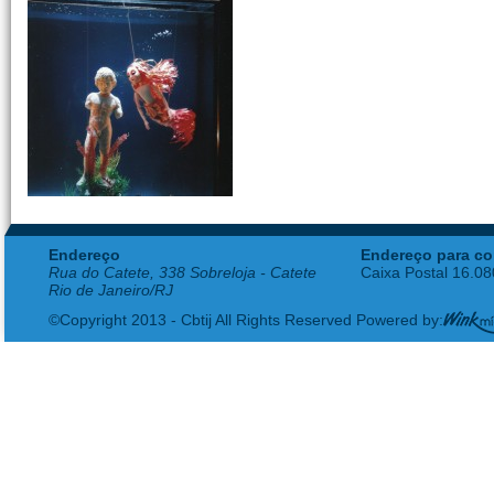
Endereço
Endereço para co
Rua do Catete, 338 Sobreloja - Catete
Caixa Postal 16.0
Rio de Janeiro/RJ
©Copyright 2013 - Cbtij All Rights Reserved Powered by: