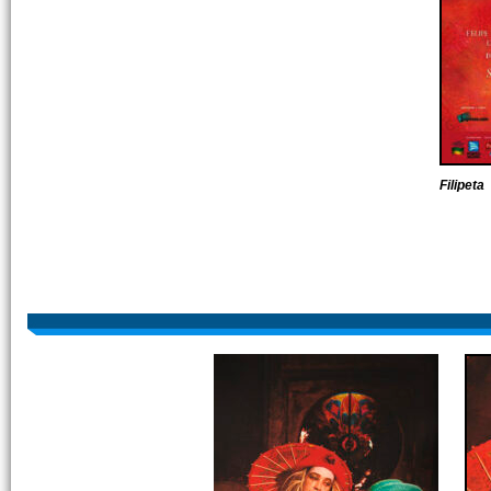
Filipeta