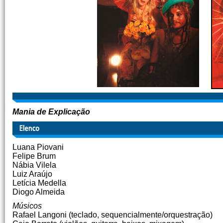
Mania de Explicação
Luana Piovani
Felipe Brum
Nábia Vilela
Luiz Araújo
Letícia Medella
Diogo Almeida
Músicos
Rafael Langoni (teclado, sequencialmente/orquestração)