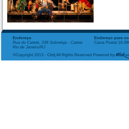
Endereço
Endereço para co
Rua do Catete, 338 Sobreloja - Catete
Caixa Postal 16.0
Rio de Janeiro/RJ
©Copyright 2013 - Cbtij All Rights Reserved Powered by: