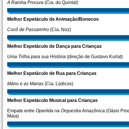
A Rainha Procura
(Cia. do Quintal)
Melhor Espetáculo de Animação/Bonecos
Cocô de Passarinho
(Cia. Noz)
Melhor Espetáculo de Dança para Crianças
Uma Trilha para sua História
(direção de Gustavo Kurlat)
Melhor Espetáculo de Rua para Crianças
Mário e as Marias
(Cia. Lúdicos)
Melhor Espetáculo Musical para Crianças
Empate entre
Operilda na Orquestra Amazônica
(Oásis Pro
Maia)