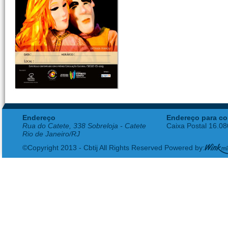
Endereço
Endereço para co
Rua do Catete, 338 Sobreloja - Catete
Caixa Postal 16.0
Rio de Janeiro/RJ
©Copyright 2013 - Cbtij All Rights Reserved Powered by: