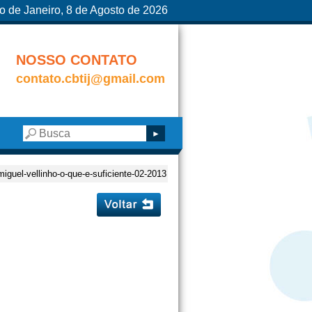
o de Janeiro, 8 de Agosto de 2026
NOSSO CONTATO
contato.cbtij@gmail.com
miguel-vellinho-o-que-e-suficiente-02-2013