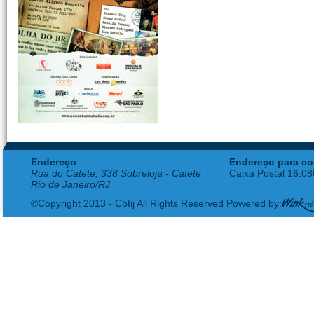
Endereço
Endereço para co
Rua do Catete, 338 Sobreloja - Catete
Caixa Postal 16.0
Rio de Janeiro/RJ
©Copyright 2013 - Cbtij All Rights Reserved Powered by: