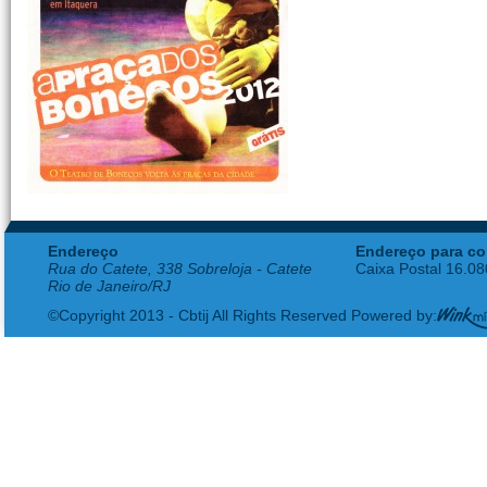
Endereço
Endereço para co
Rua do Catete, 338 Sobreloja - Catete
Caixa Postal 16.0
Rio de Janeiro/RJ
©Copyright 2013 - Cbtij All Rights Reserved Powered by: