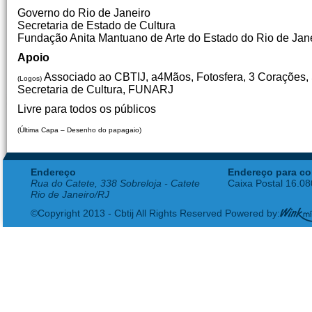
Governo do Rio de Janeiro
Secretaria de Estado de Cultura
Fundação Anita Mantuano de Arte do Estado do Rio de Jan
Apoio
Associado ao CBTIJ, a4Mãos, Fotosfera, 3 Corações, 
(Logos)
Secretaria de Cultura, FUNARJ
Livre para todos os públicos
(Última Capa – Desenho do papagaio)
Endereço
Endereço para co
Rua do Catete, 338 Sobreloja - Catete
Caixa Postal 16.0
Rio de Janeiro/RJ
©Copyright 2013 - Cbtij All Rights Reserved Powered by: