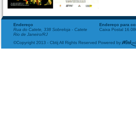
Endereço
Endereço para co
Rua do Catete, 338 Sobreloja - Catete
Caixa Postal 16.0
Rio de Janeiro/RJ
©Copyright 2013 - Cbtij All Rights Reserved Powered by: