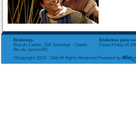
Endereço
Endereço para co
Rua do Catete, 338 Sobreloja - Catete
Caixa Postal 16.0
Rio de Janeiro/RJ
©Copyright 2013 - Cbtij All Rights Reserved Powered by: