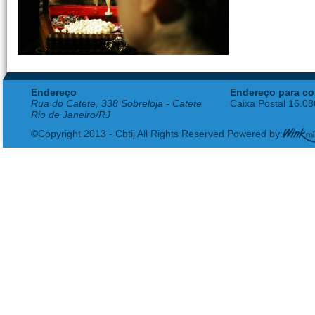
Endereço
Endereço para co
Rua do Catete, 338 Sobreloja - Catete
Caixa Postal 16.0
Rio de Janeiro/RJ
©Copyright 2013 - Cbtij All Rights Reserved Powered by: